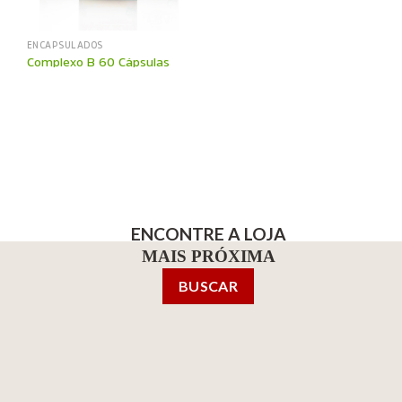
ENCAPSULADOS
Complexo B 60 Cápsulas
ENCONTRE A LOJA
MAIS PRÓXIMA
BUSCAR